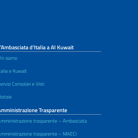
’Ambasciata d’Italia a Al Kuwait
hi siamo
talia e Kuwait
ervizi Consolari e Visti
otizie
Amministrazione Trasparente
mministrazione trasparente – Ambasciata
mministrazione trasparente – MAECI