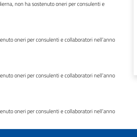
odierna, non ha sostenuto oneri per consulenti e
enuto oneri per consulenti e collaboratori nell’anno
enuto oneri per consulenti e collaboratori nell’anno
enuto oneri per consulenti e collaboratori nell’anno