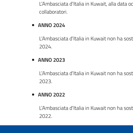
L’Ambasciata d’Italia in Kuwait, alla data 
collaboratori.
ANNO 2024
L’Ambasciata d’Italia in Kuwait non ha sost
2024.
ANNO 2023
L’Ambasciata d’Italia in Kuwait non ha sost
2023.
ANNO 2022
L’Ambasciata d’Italia in Kuwait non ha sost
2022.