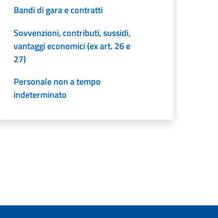
Bandi di gara e contratti
Sovvenzioni, contributi, sussidi,
vantaggi economici (ex art. 26 e
27)
Personale non a tempo
indeterminato