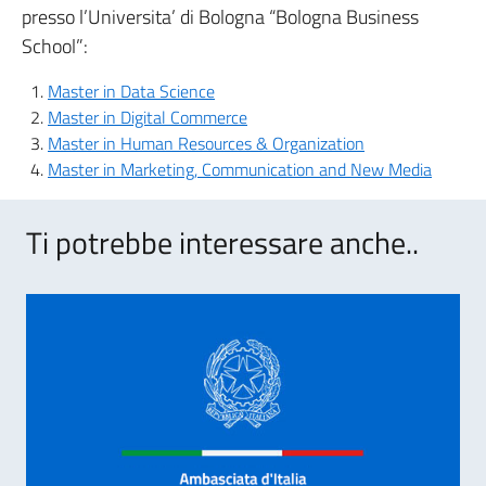
presso l’Universita’ di Bologna “Bologna Business
School”:
Master in Data Science
Master in Digital Commerce
Master in Human Resources & Organization
Master in Marketing, Communication and New Media
Ti potrebbe interessare anche..