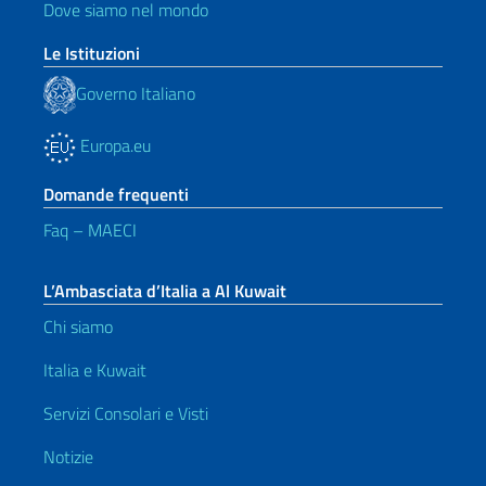
Dove siamo nel mondo
Le Istituzioni
Governo Italiano
Europa.eu
Domande frequenti
Faq – MAECI
L’Ambasciata d’Italia a Al Kuwait
Chi siamo
Italia e Kuwait
Servizi Consolari e Visti
Notizie