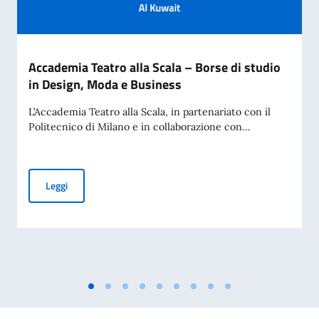
Accademia Teatro alla Scala – Borse di studio
in Design, Moda e Business
L’Accademia Teatro alla Scala, in partenariato con il
Politecnico di Milano e in collaborazione con...
Accademia Teatro alla Scala – Borse di studio in Design, M
Leggi