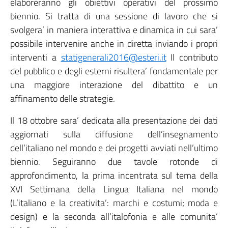
elaboreranno gli obiettivi operativi del prossimo
biennio. Si tratta di una sessione di lavoro che si
svolgera’ in maniera interattiva e dinamica in cui sara’
possibile intervenire anche in diretta inviando i propri
interventi a
statigenerali2016@esteri.it
Il contributo
del pubblico e degli esterni risultera’ fondamentale per
una maggiore interazione del dibattito e un
affinamento delle strategie.
Il 18 ottobre sara’ dedicata alla presentazione dei dati
aggiornati sulla diffusione dell’insegnamento
dell’italiano nel mondo e dei progetti avviati nell’ultimo
biennio. Seguiranno due tavole rotonde di
approfondimento, la prima incentrata sul tema della
XVI Settimana della Lingua Italiana nel mondo
(L’italiano e la creativita’: marchi e costumi; moda e
design) e la seconda all’italofonia e alle comunita’