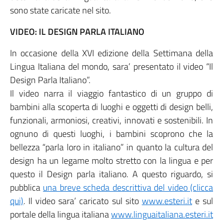
sono state caricate nel sito.
VIDEO: IL DESIGN PARLA ITALIANO
In occasione della XVI edizione della Settimana della
Lingua Italiana del mondo, sara’ presentato il video “Il
Design Parla Italiano”.
Il video narra il viaggio fantastico di un gruppo di
bambini alla scoperta di luoghi e oggetti di design belli,
funzionali, armoniosi, creativi, innovati e sostenibili. In
ognuno di questi luoghi, i bambini scoprono che la
bellezza “parla loro in italiano” in quanto la cultura del
design ha un legame molto stretto con la lingua e per
questo il Design parla italiano. A questo riguardo, si
pubblica
una breve scheda descrittiva del video (clicca
qui)
. Il video sara’ caricato sul sito
www.esteri.it
e sul
portale della lingua italiana
www.linguaitaliana.esteri.it