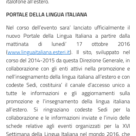
italofone all’estero.
PORTALE DELLA LINGUA ITALIANA
Nel corso dell’evento sara’ lanciato ufficialmente il
nuovo Portale della Lingua Italiana a partire dalla
mattinata di lunedi’ 17 ottobre 2016
(
www.linguaitaliana.esteri.it
). Il sito, sviluppato nel
corso del 2014-2015 da questa Direzione Generale, in
collaborazione con gli enti attivi nella promozione e
nell’insegnamento della lingua italiana all’estero e con
codeste Sedi, costituira’ il canale d’accesso unico a
tutte le informazioni e gli aggiornamenti sulla
promozione e l’insegnamento della lingua italiana
all’estero. Si ringraziano codeste Sedi per la
collaborazione e le informazioni inviate e l’invio delle
schede relative agli eventi organizzati per la XVI
Settimana della Lingua Italiana nel mondo 2016, che