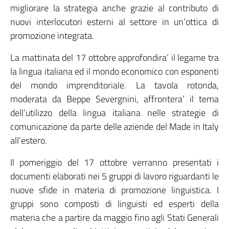
migliorare la strategia anche grazie al contributo di
nuovi interlocutori esterni al settore in un’ottica di
promozione integrata.
La mattinata del 17 ottobre approfondira’ il legame tra
la lingua italiana ed il mondo economico con esponenti
del mondo imprenditoriale. La tavola rotonda,
moderata da Beppe Severgnini, affrontera’ il tema
dell’utilizzo della lingua italiana nelle strategie di
comunicazione da parte delle aziende del Made in Italy
all’estero.
Il pomeriggio del 17 ottobre verranno presentati i
documenti elaborati nei 5 gruppi di lavoro riguardanti le
nuove sfide in materia di promozione linguistica. I
gruppi sono composti di linguisti ed esperti della
materia che a partire da maggio fino agli Stati Generali