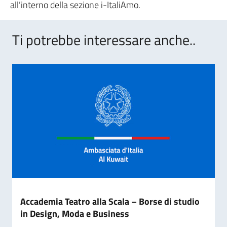
all’interno della sezione i-ItaliAmo.
Ti potrebbe interessare anche..
Accademia Teatro alla Scala – Borse di studio
in Design, Moda e Business