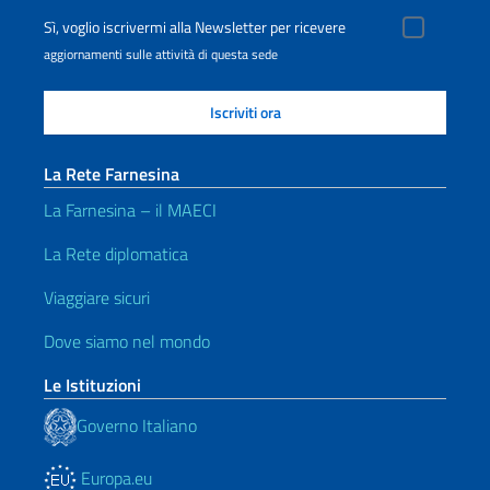
Sì, voglio iscrivermi alla Newsletter per ricevere
aggiornamenti sulle attività di questa sede
La Rete Farnesina
La Farnesina – il MAECI
La Rete diplomatica
Viaggiare sicuri
Dove siamo nel mondo
Le Istituzioni
Governo Italiano
Europa.eu