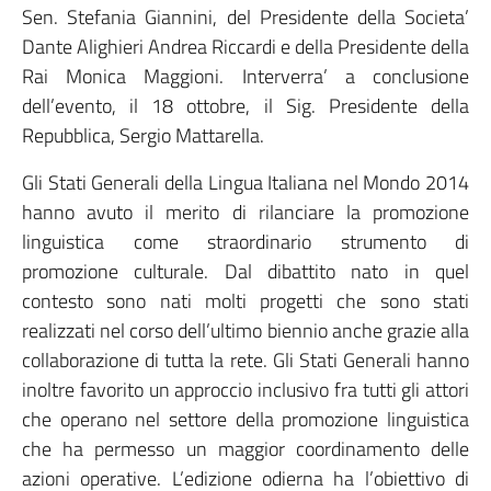
Sen. Stefania Giannini, del Presidente della Societa’
Dante Alighieri Andrea Riccardi e della Presidente della
Rai Monica Maggioni. Interverra’ a conclusione
dell’evento, il 18 ottobre, il Sig. Presidente della
Repubblica, Sergio Mattarella.
Gli Stati Generali della Lingua Italiana nel Mondo 2014
hanno avuto il merito di rilanciare la promozione
linguistica come straordinario strumento di
promozione culturale. Dal dibattito nato in quel
contesto sono nati molti progetti che sono stati
realizzati nel corso dell’ultimo biennio anche grazie alla
collaborazione di tutta la rete. Gli Stati Generali hanno
inoltre favorito un approccio inclusivo fra tutti gli attori
che operano nel settore della promozione linguistica
che ha permesso un maggior coordinamento delle
azioni operative. L’edizione odierna ha l’obiettivo di