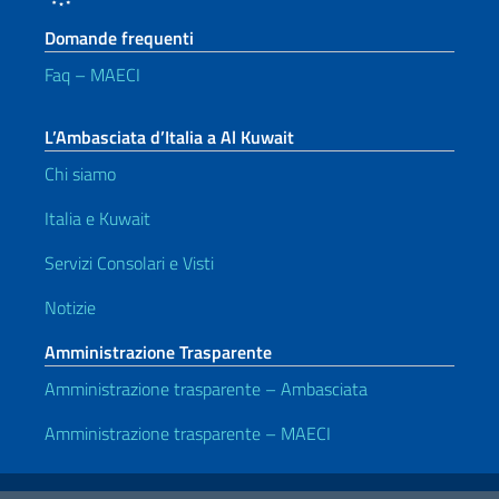
Domande frequenti
Faq – MAECI
L’Ambasciata d’Italia a Al Kuwait
Chi siamo
Italia e Kuwait
Servizi Consolari e Visti
Notizie
Amministrazione Trasparente
Amministrazione trasparente – Ambasciata
Amministrazione trasparente – MAECI
Link Utili