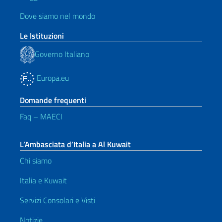
Dove siamo nel mondo
Le Istituzioni
Governo Italiano
Europa.eu
Domande frequenti
Faq – MAECI
L’Ambasciata d’Italia a Al Kuwait
Chi siamo
Italia e Kuwait
Servizi Consolari e Visti
Notizie