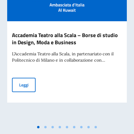
Accademia Teatro alla Scala – Borse di studio
in Design, Moda e Business
L’Accademia Teatro alla Scala, in partenariato con il
Politecnico di Milano e in collaborazione con...
Accademia Teatro alla Scala – Borse di studio in Design, M
Leggi