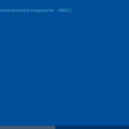
mministrazione trasparente – MAECI