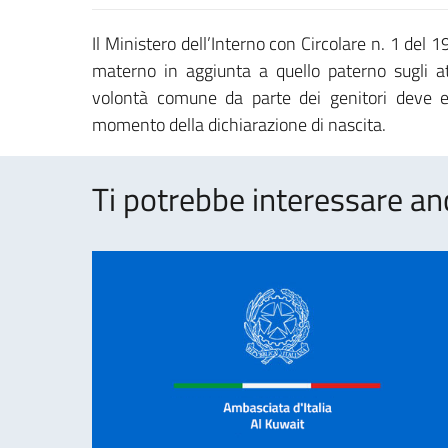
Il Ministero dell’Interno con Circolare n. 1 del
materno in aggiunta a quello paterno sugli att
volontà comune da parte dei genitori deve esse
momento della dichiarazione di nascita.
Ti potrebbe interessare an