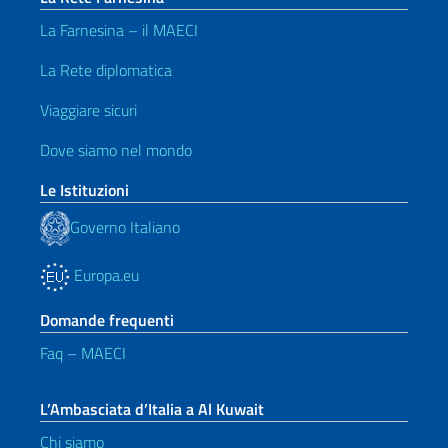
La Farnesina – il MAECI
La Rete diplomatica
Viaggiare sicuri
Dove siamo nel mondo
Le Istituzioni
Governo Italiano
Europa.eu
Domande frequenti
Faq – MAECI
L’Ambasciata d’Italia a Al Kuwait
Chi siamo