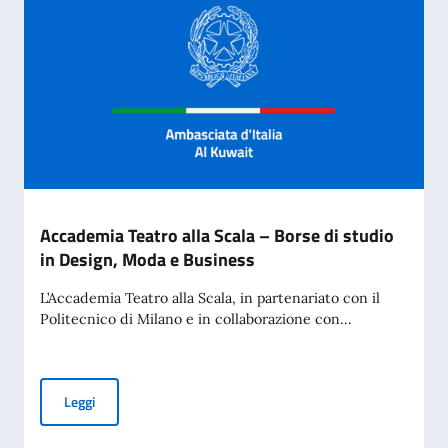
Accademia Teatro alla Scala – Borse di studio
in Design, Moda e Business
L’Accademia Teatro alla Scala, in partenariato con il
Politecnico di Milano e in collaborazione con...
Accademia Teatro alla Scala – Borse di studio in Design, M
Leggi