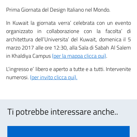
Prima Giornata del Design Italiano nel Mondo.
In Kuwait la giornata verra’ celebrata con un evento
organizzato in collaborazione con la facolta’ di
architettura dell’Universita’ del Kuwait, domenica il 5
marzo 2017 alle ore 12:30, alla Sala di Sabah Al Salem
in Khaldiya Campus
(per la mappa clicca qui)
.
L’ingresso e’ libero e aperto a tutte e a tutti. Intervenite
numerosi.
(per invito clicca qui).
Ti potrebbe interessare anche..