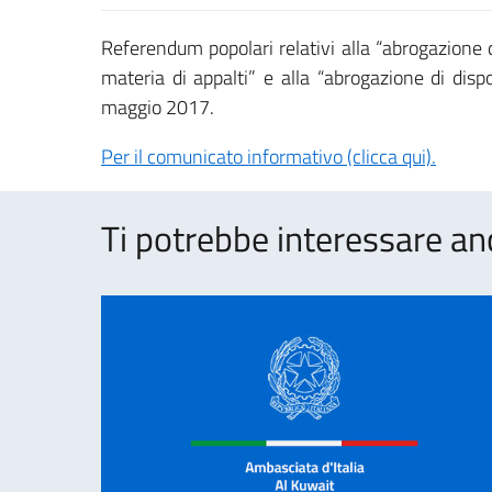
Referendum popolari relativi alla “abrogazione di
materia di appalti” e alla “abrogazione di dis
maggio 2017.
Per il comunicato informativo (clicca qui).
Ti potrebbe interessare an