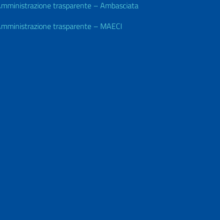
mministrazione trasparente – Ambasciata
mministrazione trasparente – MAECI