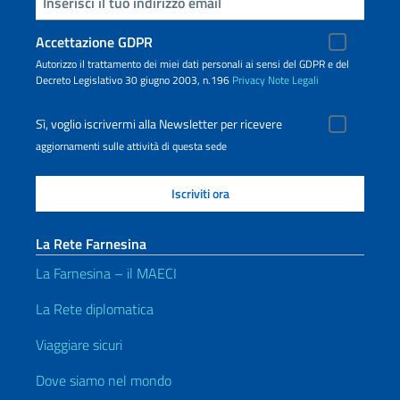
Inserisci la tua email
Accettazione GDPR
Autorizzo il trattamento dei miei dati personali ai sensi del GDPR e del
Decreto Legislativo 30 giugno 2003, n.196
Privacy
Note Legali
Sì, voglio iscrivermi alla Newsletter per ricevere
aggiornamenti sulle attività di questa sede
La Rete Farnesina
La Farnesina – il MAECI
La Rete diplomatica
Viaggiare sicuri
Dove siamo nel mondo