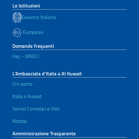
Le Istituzioni
Governo Italiano
Europa.eu
Domande frequenti
Faq – MAECI
L’Ambasciata d’Italia a Al Kuwait
Chi siamo
Italia e Kuwait
Servizi Consolari e Visti
Notizie
Amministrazione Trasparente