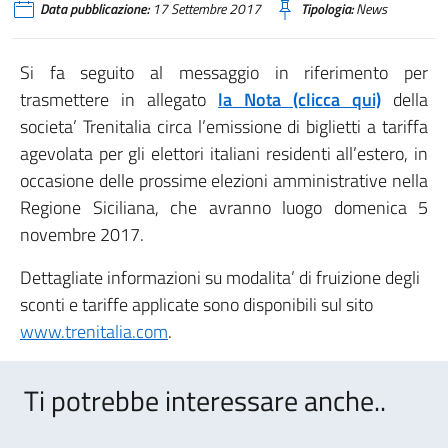
Data pubblicazione:
17 Settembre 2017
Tipologia:
News
Si fa seguito al messaggio in riferimento per
trasmettere in allegato
la Nota (clicca qui)
della
societa’ Trenitalia circa l’emissione di biglietti a tariffa
agevolata per gli elettori italiani residenti all’estero, in
occasione delle prossime elezioni amministrative nella
Regione Siciliana, che avranno luogo domenica 5
novembre 2017.
Dettagliate informazioni su modalita’ di fruizione degli
sconti e tariffe applicate sono disponibili sul sito
www.trenitalia.com
.
Ti potrebbe interessare anche..