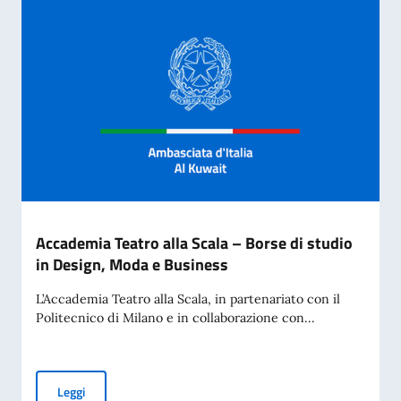
Accademia Teatro alla Scala – Borse di studio
in Design, Moda e Business
L’Accademia Teatro alla Scala, in partenariato con il
Politecnico di Milano e in collaborazione con...
Accademia Teatro alla Scala – Borse di studio in Design, M
Leggi