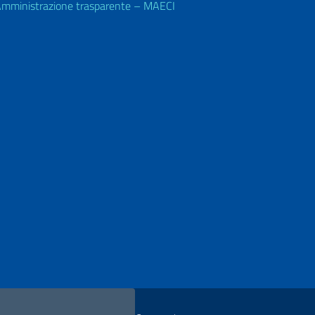
mministrazione trasparente – MAECI