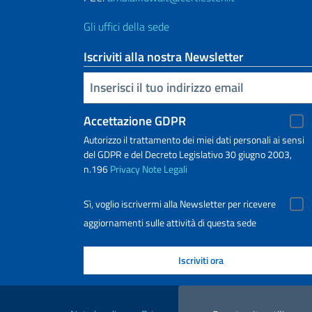
Gli uffici della sede
Iscriviti alla nostra Newsletter
Inserisci la tua email
Accettazione GDPR
Autorizzo il trattamento dei miei dati personali ai sensi
del GDPR e del Decreto Legislativo 30 giugno 2003,
n.196
Privacy
Note Legali
Sì, voglio iscrivermi alla Newsletter per ricevere
aggiornamenti sulle attività di questa sede
Link Utili