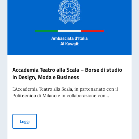
Accademia Teatro alla Scala – Borse di studio
in Design, Moda e Business
L’Accademia Teatro alla Scala, in partenariato con il
Politecnico di Milano e in collaborazione con...
Accademia Teatro alla Scala – Borse di studio in Design, M
Leggi