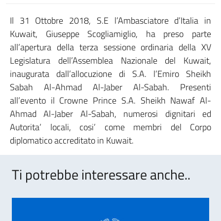
Il 31 Ottobre 2018, S.E l’Ambasciatore d’Italia in
Kuwait, Giuseppe Scogliamiglio, ha preso parte
all’apertura della terza sessione ordinaria della XV
Legislatura dell’Assemblea Nazionale del Kuwait,
inaugurata dall’allocuzione di S.A. l’Emiro Sheikh
Sabah Al-Ahmad Al-Jaber Al-Sabah. Presenti
all’evento il Crowne Prince S.A. Sheikh Nawaf Al-
Ahmad Al-Jaber Al-Sabah, numerosi dignitari ed
Autorita’ locali, cosi’ come membri del Corpo
diplomatico accreditato in Kuwait.
Ti potrebbe interessare anche..