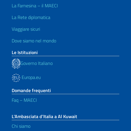
La Farnesina – il MAECI
La Rete diplomatica
Viaggiare sicuri
Dove siamo nel mondo
Le Istituzioni
Governo Italiano
Europa.eu
Domande frequenti
Faq – MAECI
L’Ambasciata d’Italia a Al Kuwait
Chi siamo