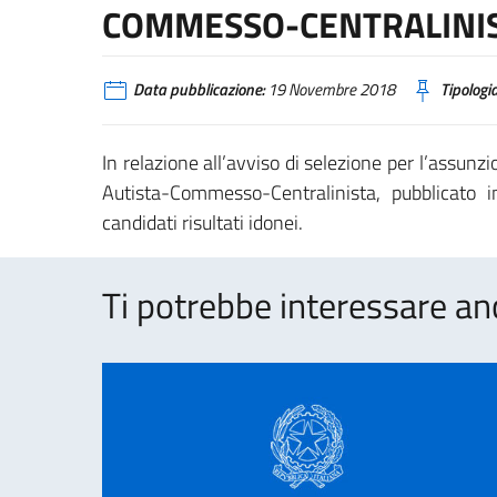
COMMESSO-CENTRALINI
Data pubblicazione:
19 Novembre 2018
Tipologia
In relazione all’avviso di selezione per l’assunzi
Autista-Commesso-Centralinista, pubblicato i
candidati risultati idonei.
Ti potrebbe interessare an