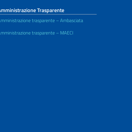
Amministrazione Trasparente
mministrazione trasparente – Ambasciata
mministrazione trasparente – MAECI