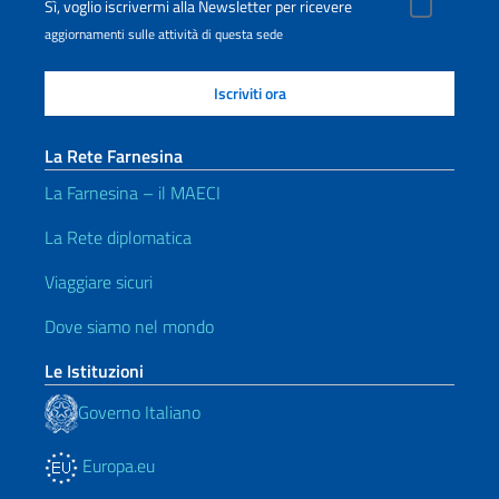
Sì, voglio iscrivermi alla Newsletter per ricevere
aggiornamenti sulle attività di questa sede
La Rete Farnesina
La Farnesina – il MAECI
La Rete diplomatica
Viaggiare sicuri
Dove siamo nel mondo
Le Istituzioni
Governo Italiano
Europa.eu