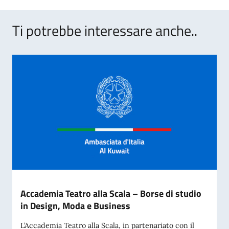
Ti potrebbe interessare anche..
Accademia Teatro alla Scala – Borse di studio
in Design, Moda e Business
L’Accademia Teatro alla Scala, in partenariato con il