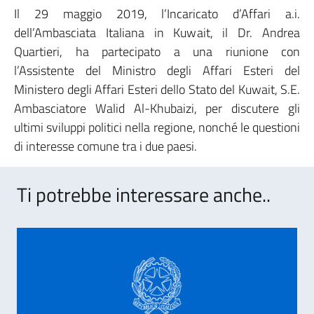
Il 29 maggio 2019, l’Incaricato d’Affari a.i.
dell’Ambasciata Italiana in Kuwait, il Dr. Andrea
Quartieri, ha partecipato a una riunione con
l’Assistente del Ministro degli Affari Esteri del
Ministero degli Affari Esteri dello Stato del Kuwait, S.E.
Ambasciatore Walid Al-Khubaizi, per discutere gli
ultimi sviluppi politici nella regione, nonché le questioni
di interesse comune tra i due paesi.
Ti potrebbe interessare anche..