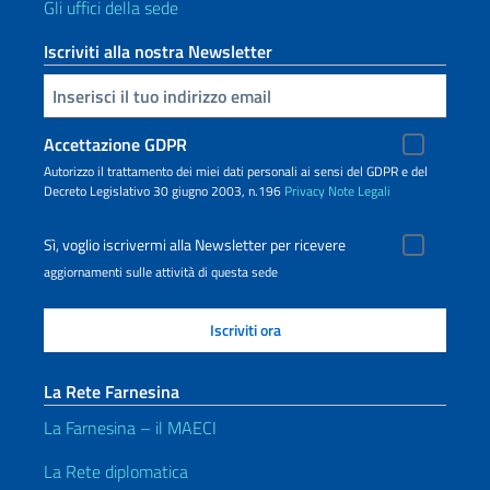
Gli uffici della sede
Iscriviti alla nostra Newsletter
Inserisci la tua email
Accettazione GDPR
Autorizzo il trattamento dei miei dati personali ai sensi del GDPR e del
Decreto Legislativo 30 giugno 2003, n.196
Privacy
Note Legali
Sì, voglio iscrivermi alla Newsletter per ricevere
aggiornamenti sulle attività di questa sede
La Rete Farnesina
La Farnesina – il MAECI
La Rete diplomatica