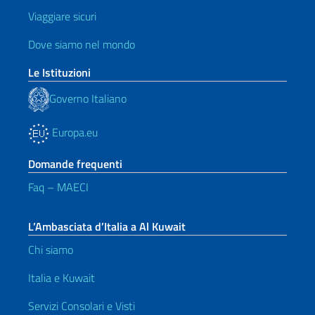
Viaggiare sicuri
Dove siamo nel mondo
Le Istituzioni
Governo Italiano
Europa.eu
Domande frequenti
Faq – MAECI
L’Ambasciata d’Italia a Al Kuwait
Chi siamo
Italia e Kuwait
Servizi Consolari e Visti