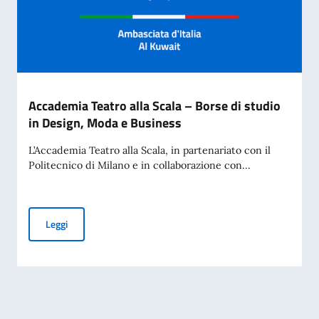
Accademia Teatro alla Scala – Borse di studio
in Design, Moda e Business
L’Accademia Teatro alla Scala, in partenariato con il
Politecnico di Milano e in collaborazione con...
Accademia Teatro alla Scala – Borse di studio in Design, M
Leggi