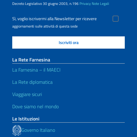
Decreto Legislativo 30 giugno 2003, n.196
Privacy
Note Legali
Sì, voglio iscrivermi alla Newsletter per ricevere
aggiornamenti sulle attività di questa sede
La Rete Farnesina
La Farnesina – il MAECI
La Rete diplomatica
Viaggiare sicuri
Dove siamo nel mondo
Le Istituzioni
Governo Italiano