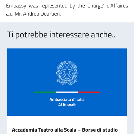
Embassy was represented by the Charge’ d’Affaires
a.i., Mr. Andrea Quartieri.
Ti potrebbe interessare anche..
Accademia Teatro alla Scala – Borse di studio