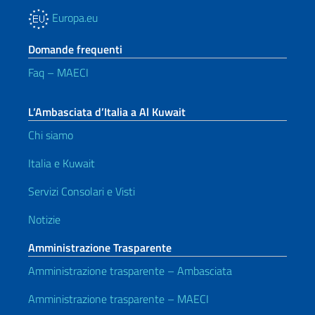
Europa.eu
Domande frequenti
Faq – MAECI
L’Ambasciata d’Italia a Al Kuwait
Chi siamo
Italia e Kuwait
Servizi Consolari e Visti
Notizie
Amministrazione Trasparente
Amministrazione trasparente – Ambasciata
Amministrazione trasparente – MAECI