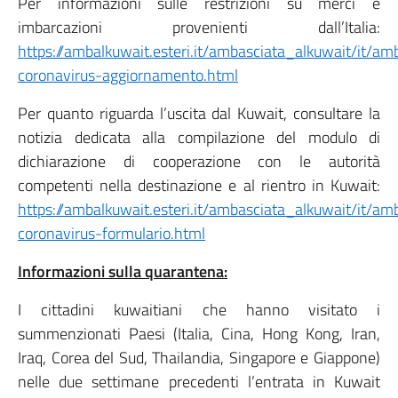
Per informazioni sulle restrizioni su merci e
imbarcazioni provenienti dall’Italia:
https://ambalkuwait.esteri.it/ambasciata_alkuwait/it
coronavirus-aggiornamento.html
Per quanto riguarda l’uscita dal Kuwait, consultare la
notizia dedicata alla compilazione del modulo di
dichiarazione di cooperazione con le autorità
competenti nella destinazione e al rientro in Kuwait:
https://ambalkuwait.esteri.it/ambasciata_alkuwait/it
coronavirus-formulario.html
Informazioni sulla quarantena:
I cittadini kuwaitiani che hanno visitato i
summenzionati Paesi (Italia, Cina, Hong Kong, Iran,
Iraq, Corea del Sud, Thailandia, Singapore e Giappone)
nelle due settimane precedenti l’entrata in Kuwait