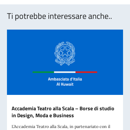
Ti potrebbe interessare anche..
Accademia Teatro alla Scala – Borse di studio
in Design, Moda e Business
L’Accademia Teatro alla Scala, in partenariato con il