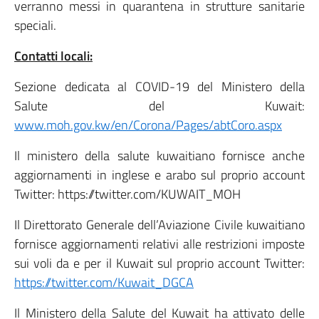
verranno messi in quarantena in strutture sanitarie
speciali.
Contatti locali:
Sezione dedicata al COVID-19 del Ministero della
Salute del Kuwait:
www.moh.gov.kw/en/Corona/Pages/abtCoro.aspx
Il ministero della salute kuwaitiano fornisce anche
aggiornamenti in inglese e arabo sul proprio account
Twitter:
https://twitter.com/KUWAIT_MOH
Il Direttorato Generale dell’Aviazione Civile kuwaitiano
fornisce aggiornamenti relativi alle restrizioni imposte
sui voli da e per il Kuwait sul proprio account Twitter:
https://twitter.com/Kuwait_DGCA
Il Ministero della Salute del Kuwait ha attivato delle