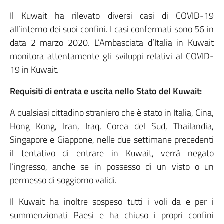
Il Kuwait ha rilevato diversi casi di COVID-19
all’interno dei suoi confini. I casi confermati sono 56 in
data 2 marzo 2020. L’Ambasciata d’Italia in Kuwait
monitora attentamente gli sviluppi relativi al COVID-
19 in Kuwait.
Requisiti di entrata e uscita nello Stato del Kuwait:
A qualsiasi cittadino straniero che è stato in Italia, Cina,
Hong Kong, Iran, Iraq, Corea del Sud, Thailandia,
Singapore e Giappone, nelle due settimane precedenti
il tentativo di entrare in Kuwait, verrà negato
l’ingresso, anche se in possesso di un visto o un
permesso di soggiorno validi.
Il Kuwait ha inoltre sospeso tutti i voli da e per i
summenzionati Paesi e ha chiuso i propri confini