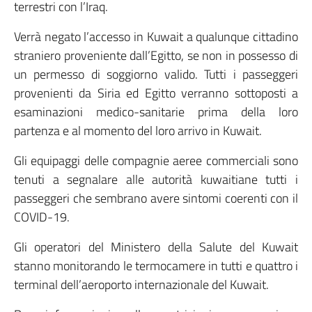
terrestri con l’Iraq.
Verrà negato l’accesso in Kuwait a qualunque cittadino
straniero proveniente dall’Egitto, se non in possesso di
un permesso di soggiorno valido. Tutti i passeggeri
provenienti da Siria ed Egitto verranno sottoposti a
esaminazioni medico-sanitarie prima della loro
partenza e al momento del loro arrivo in Kuwait.
Gli equipaggi delle compagnie aeree commerciali sono
tenuti a segnalare alle autorità kuwaitiane tutti i
passeggeri che sembrano avere sintomi coerenti con il
COVID-19.
Gli operatori del Ministero della Salute del Kuwait
stanno monitorando le termocamere in tutti e quattro i
terminal dell’aeroporto internazionale del Kuwait.