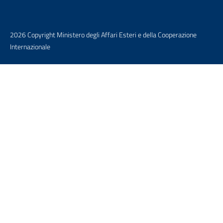
2026 Copyright Ministero degli Affari Esteri e della Cooperazione
Internazionale