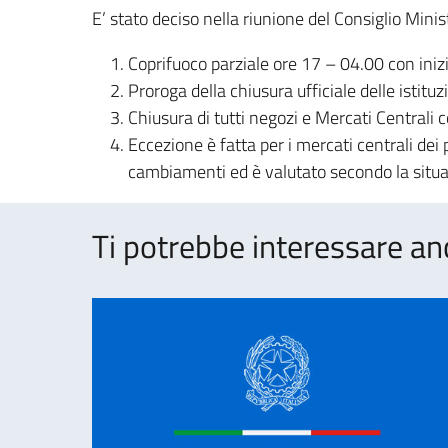
E’ stato deciso nella riunione del Consiglio Minis
Coprifuoco parziale ore 17 – 04.00 con iniz
Proroga della chiusura ufficiale delle istitu
Chiusura di tutti negozi e Mercati Centrali
Eccezione è fatta per i mercati centrali dei 
cambiamenti ed è valutato secondo la situ
Ti potrebbe interessare an