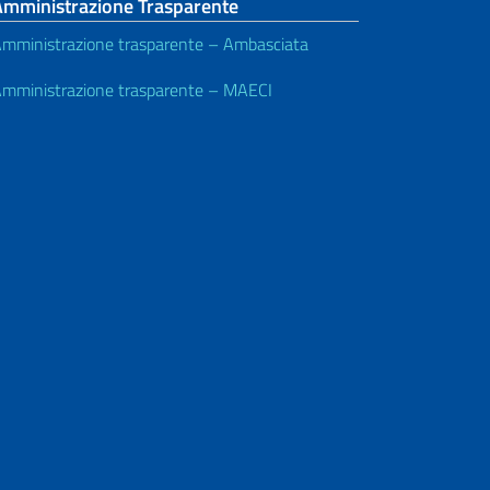
Amministrazione Trasparente
mministrazione trasparente – Ambasciata
mministrazione trasparente – MAECI