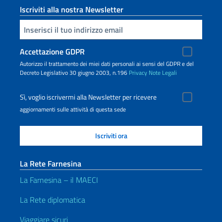
Iscriviti alla nostra Newsletter
Inserisci la tua email
Accettazione GDPR
Autorizzo il trattamento dei miei dati personali ai sensi del GDPR e del
Decreto Legislativo 30 giugno 2003, n.196
Privacy
Note Legali
Sì, voglio iscrivermi alla Newsletter per ricevere
aggiornamenti sulle attività di questa sede
La Rete Farnesina
La Farnesina – il MAECI
La Rete diplomatica
Viaggiare sicuri