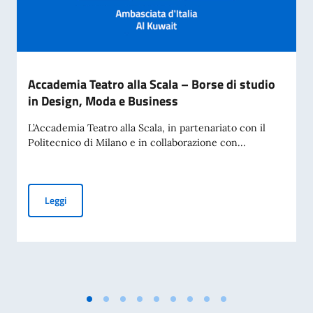
Accademia Teatro alla Scala – Borse di studio
in Design, Moda e Business
L’Accademia Teatro alla Scala, in partenariato con il
Politecnico di Milano e in collaborazione con...
Accademia Teatro alla Scala – Borse di studio in Design, M
Leggi