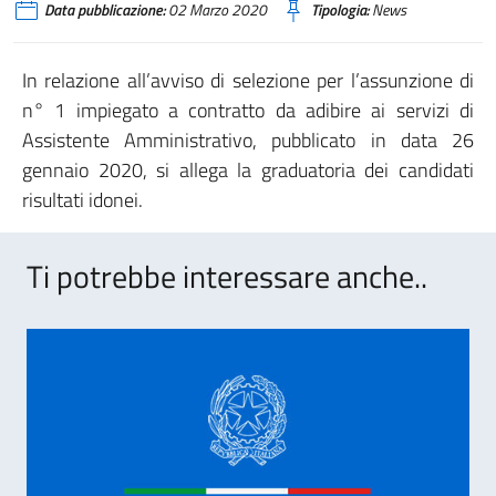
Data pubblicazione:
02 Marzo 2020
Tipologia:
News
In relazione all’avviso di selezione per l’assunzione di
n° 1 impiegato a contratto da adibire ai servizi di
Assistente Amministrativo, pubblicato in data 26
gennaio 2020, si allega la graduatoria dei candidati
risultati idonei.
Ti potrebbe interessare anche..