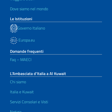
Dove siamo nel mondo
Le Istituzioni
Governo Italiano
Europa.eu
Domande frequenti
Faq – MAECI
L’Ambasciata d’Italia a Al Kuwait
Chi siamo
Italia e Kuwait
Servizi Consolari e Visti
Notizie