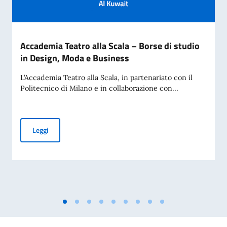
Accademia Teatro alla Scala – Borse di studio
in Design, Moda e Business
L’Accademia Teatro alla Scala, in partenariato con il
Politecnico di Milano e in collaborazione con...
Accademia Teatro alla Scala – Borse di studio in Design, M
Leggi