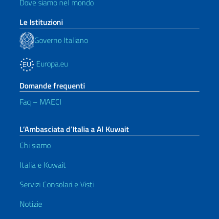
Dove siamo nel mondo
Le Istituzioni
Governo Italiano
Europa.eu
Domande frequenti
Faq – MAECI
L’Ambasciata d’Italia a Al Kuwait
Chi siamo
Italia e Kuwait
Servizi Consolari e Visti
Notizie