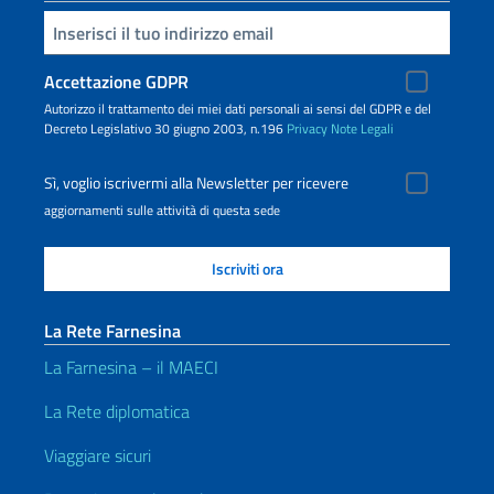
Inserisci la tua email
Accettazione GDPR
Autorizzo il trattamento dei miei dati personali ai sensi del GDPR e del
Decreto Legislativo 30 giugno 2003, n.196
Privacy
Note Legali
Sì, voglio iscrivermi alla Newsletter per ricevere
aggiornamenti sulle attività di questa sede
La Rete Farnesina
La Farnesina – il MAECI
La Rete diplomatica
Viaggiare sicuri