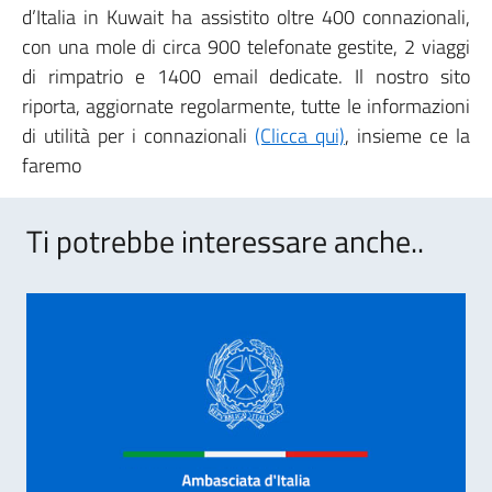
d’Italia in Kuwait ha assistito oltre 400 connazionali,
con una mole di circa 900 telefonate gestite, 2 viaggi
di rimpatrio e 1400 email dedicate. Il nostro sito
riporta, aggiornate regolarmente, tutte le informazioni
di utilità per i connazionali
(Clicca qui)
, insieme ce la
faremo
Ti potrebbe interessare anche..