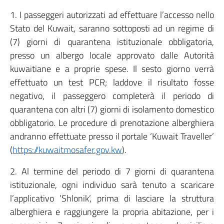
1. I passeggeri autorizzati ad effettuare l’accesso nello
Stato del Kuwait, saranno sottoposti ad un regime di
(7) giorni di quarantena istituzionale obbligatoria,
presso un albergo locale approvato dalle Autorità
kuwaitiane e a proprie spese. Il sesto giorno verrà
effettuato un test PCR; laddove il risultato fosse
negativo, il passeggero completerà il periodo di
quarantena con altri (7) giorni di isolamento domestico
obbligatorio. Le procedure di prenotazione alberghiera
andranno effettuate presso il portale ‘Kuwait Traveller’
(
https://kuwaitmosafer.gov.kw
).
2. Al termine del periodo di 7 giorni di quarantena
istituzionale, ogni individuo sarà tenuto a scaricare
l’applicativo ’Shlonik’, prima di lasciare la struttura
alberghiera e raggiungere la propria abitazione, per i