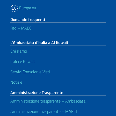
Europa.eu
Domande frequenti
Faq – MAECI
L’Ambasciata d’Italia a Al Kuwait
Chi siamo
Italia e Kuwait
Servizi Consolari e Visti
Notizie
Amministrazione Trasparente
Amministrazione trasparente – Ambasciata
Amministrazione trasparente – MAECI