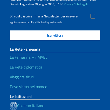
Decreto Legislativo 30 giugno 2003, n.196
Privacy
Note Legali
Sì, voglio iscrivermi alla Newsletter per ricevere
aggiornamenti sulle attività di questa sede
La Rete Farnesina
La Farnesina – il MAECI
La Rete diplomatica
Viaggiare sicuri
Dove siamo nel mondo
Le Istituzioni
Governo Italiano