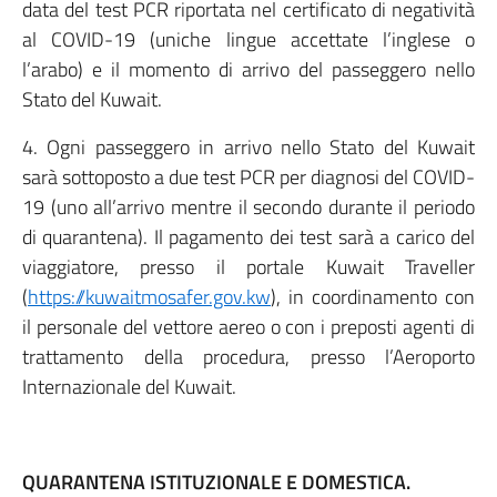
data del test PCR riportata nel certificato di negatività
al COVID-19 (uniche lingue accettate l’inglese o
l’arabo) e il momento di arrivo del passeggero nello
Stato del Kuwait.
4. Ogni passeggero in arrivo nello Stato del Kuwait
sarà sottoposto a due test PCR per diagnosi del COVID-
19 (uno all’arrivo mentre il secondo durante il periodo
di quarantena). Il pagamento dei test sarà a carico del
viaggiatore, presso il portale Kuwait Traveller
(
https://kuwaitmosafer.gov.kw
), in coordinamento con
il personale del vettore aereo o con i preposti agenti di
trattamento della procedura, presso l’Aeroporto
Internazionale del Kuwait.
QUARANTENA ISTITUZIONALE E DOMESTICA.