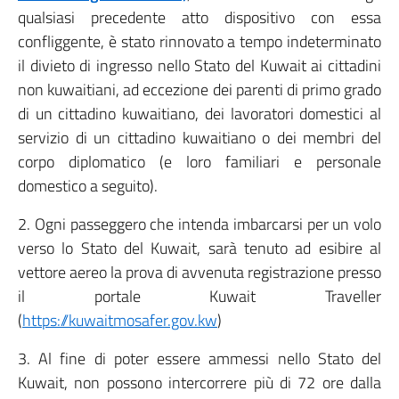
qualsiasi precedente atto dispositivo con essa
confliggente, è stato rinnovato a tempo indeterminato
il divieto di ingresso nello Stato del Kuwait ai cittadini
non kuwaitiani, ad eccezione dei parenti di primo grado
di un cittadino kuwaitiano, dei lavoratori domestici al
servizio di un cittadino kuwaitiano o dei membri del
corpo diplomatico (e loro familiari e personale
domestico a seguito).
2. Ogni passeggero che intenda imbarcarsi per un volo
verso lo Stato del Kuwait, sarà tenuto ad esibire al
vettore aereo la prova di avvenuta registrazione presso
il portale Kuwait Traveller
(
https://kuwaitmosafer.gov.kw
)
3. Al fine di poter essere ammessi nello Stato del
Kuwait, non possono intercorrere più di 72 ore dalla