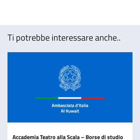
Ti potrebbe interessare anche..
Accademia Teatro alla Scala – Borse di studio