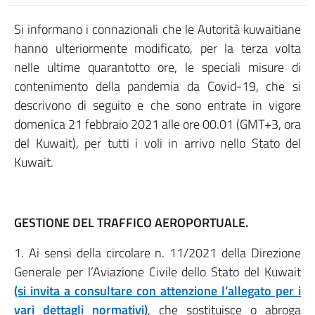
Si informano i connazionali che le Autorità kuwaitiane
hanno ulteriormente modificato, per la terza volta
nelle ultime quarantotto ore, le speciali misure di
contenimento della pandemia da Covid-19, che si
descrivono di seguito e che sono entrate in vigore
domenica 21 febbraio 2021 alle ore 00.01 (GMT+3, ora
del Kuwait), per tutti i voli in arrivo nello Stato del
Kuwait.
GESTIONE DEL TRAFFICO AEROPORTUALE.
1. Ai sensi della circolare n. 11/2021 della Direzione
Generale per l’Aviazione Civile dello Stato del Kuwait
(si invita a consultare con attenzione l’allegato per i
vari dettagli normativi)
, che sostituisce o abroga