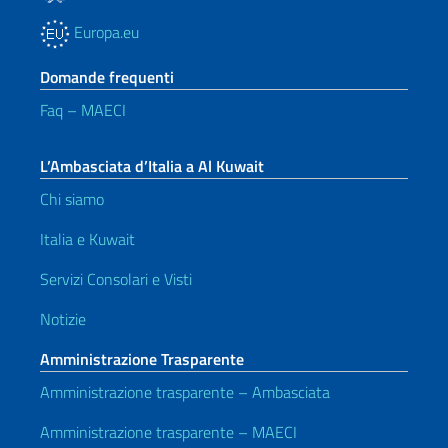
Europa.eu
Domande frequenti
Faq – MAECI
L’Ambasciata d’Italia a Al Kuwait
Chi siamo
Italia e Kuwait
Servizi Consolari e Visti
Notizie
Amministrazione Trasparente
Amministrazione trasparente – Ambasciata
Amministrazione trasparente – MAECI