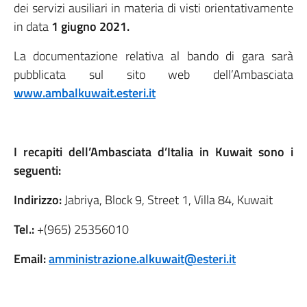
dei servizi ausiliari in materia di visti orientativamente
in data
1 giugno 2021.
La documentazione relativa al bando di gara sarà
pubblicata sul sito web dell’Ambasciata
www.ambalkuwait.esteri.it
I recapiti dell’Ambasciata d’Italia in Kuwait sono i
seguenti:
Indirizzo:
Jabriya, Block 9, Street 1, Villa 84, Kuwait
Tel.:
+(965) 25356010
Email:
amministrazione.alkuwait@esteri.it