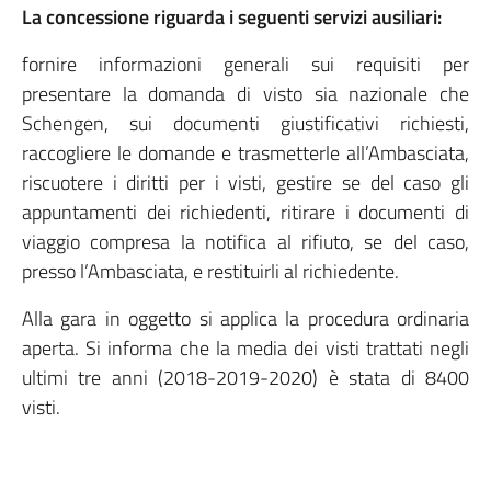
La concessione riguarda i seguenti servizi ausiliari:
fornire informazioni generali sui requisiti per
presentare la domanda di visto sia nazionale che
Schengen, sui documenti giustificativi richiesti,
raccogliere le domande e trasmetterle all’Ambasciata,
riscuotere i diritti per i visti, gestire se del caso gli
appuntamenti dei richiedenti, ritirare i documenti di
viaggio compresa la notifica al rifiuto, se del caso,
presso l’Ambasciata, e restituirli al richiedente.
Alla gara in oggetto si applica la procedura ordinaria
aperta. Si informa che la media dei visti trattati negli
ultimi tre anni (2018-2019-2020) è stata di 8400
visti.