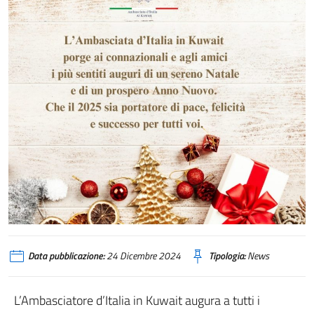
Data pubblicazione:
24 Dicembre 2024
Tipologia:
News
L’Ambasciatore d’Italia in Kuwait augura a tutti i