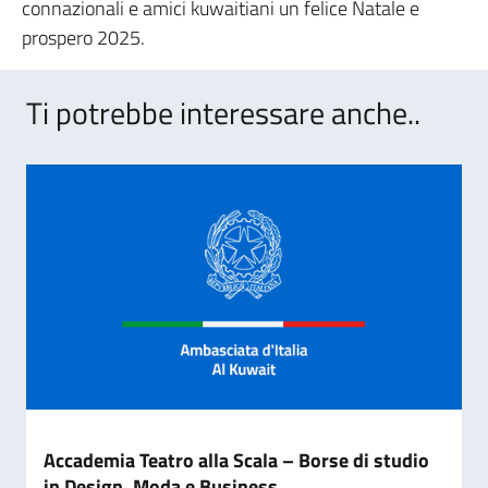
connazionali e amici kuwaitiani un felice Natale e
prospero 2025.
Ti potrebbe interessare anche..
Accademia Teatro alla Scala – Borse di studio
in Design, Moda e Business