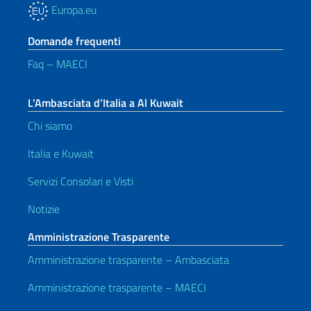
Europa.eu
Domande frequenti
Faq – MAECI
L’Ambasciata d’Italia a Al Kuwait
Chi siamo
Italia e Kuwait
Servizi Consolari e Visti
Notizie
Amministrazione Trasparente
Amministrazione trasparente – Ambasciata
Amministrazione trasparente – MAECI