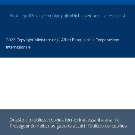
Link Utili
Note legali
Privacy e cookie policy
Dichiarazione di accessibilità
2026 Copyright Ministero degli Affari Esteri e della Cooperazione
Internazionale
Questo sito utilizza cookies tecnici (necessari) e analitici.
Proseguendo nella navigazione accetti l'utilizzo dei cookies.