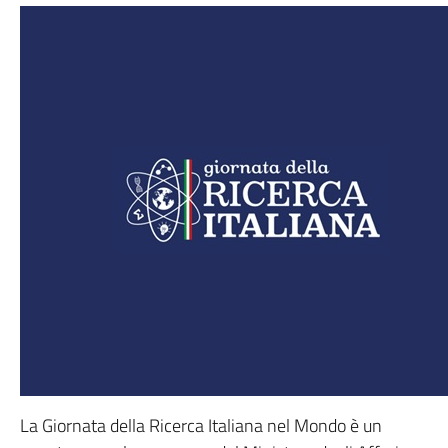
La Giornata della Ricerca Italiana nel Mondo è un