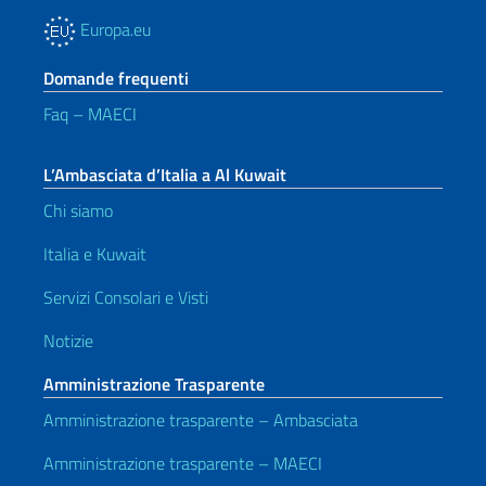
Europa.eu
Domande frequenti
Faq – MAECI
L’Ambasciata d’Italia a Al Kuwait
Chi siamo
Italia e Kuwait
Servizi Consolari e Visti
Notizie
Amministrazione Trasparente
Amministrazione trasparente – Ambasciata
Amministrazione trasparente – MAECI