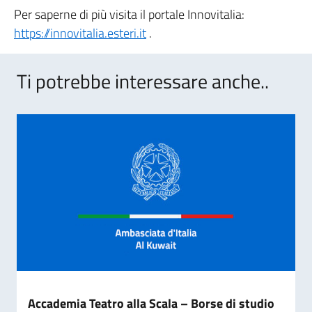
Per saperne di più visita il portale Innovitalia:
https://innovitalia.esteri.it
.
Ti potrebbe interessare anche..
Accademia Teatro alla Scala – Borse di studio