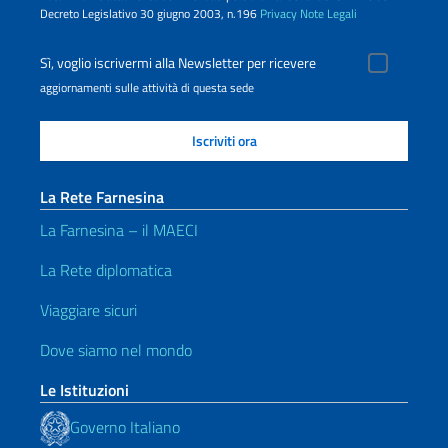
Decreto Legislativo 30 giugno 2003, n.196
Privacy
Note Legali
Sì, voglio iscrivermi alla Newsletter per ricevere
aggiornamenti sulle attività di questa sede
La Rete Farnesina
La Farnesina – il MAECI
La Rete diplomatica
Viaggiare sicuri
Dove siamo nel mondo
Le Istituzioni
Governo Italiano