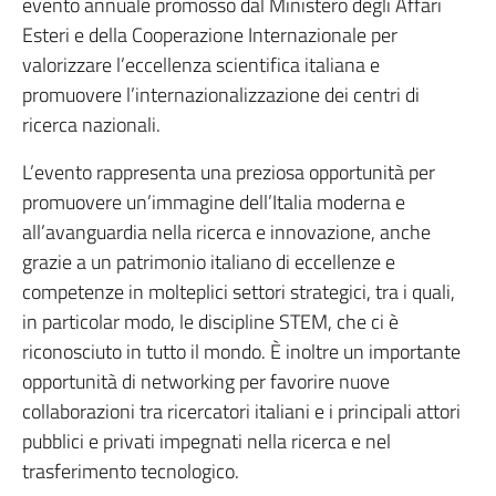
evento annuale promosso dal Ministero degli Affari
Esteri e della Cooperazione Internazionale per
valorizzare l’eccellenza scientifica italiana e
promuovere l’internazionalizzazione dei centri di
ricerca nazionali.
L’evento rappresenta una preziosa opportunità per
promuovere un’immagine dell’Italia moderna e
all’avanguardia nella ricerca e innovazione, anche
grazie a un patrimonio italiano di eccellenze e
competenze in molteplici settori strategici, tra i quali,
in particolar modo, le discipline STEM, che ci è
riconosciuto in tutto il mondo. È inoltre un importante
opportunità di networking per favorire nuove
collaborazioni tra ricercatori italiani e i principali attori
pubblici e privati impegnati nella ricerca e nel
trasferimento tecnologico.