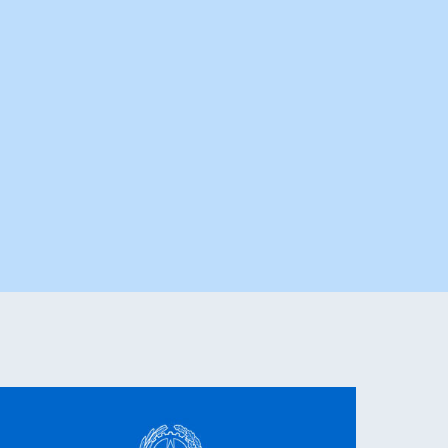
’S PROGRAMMES 2026