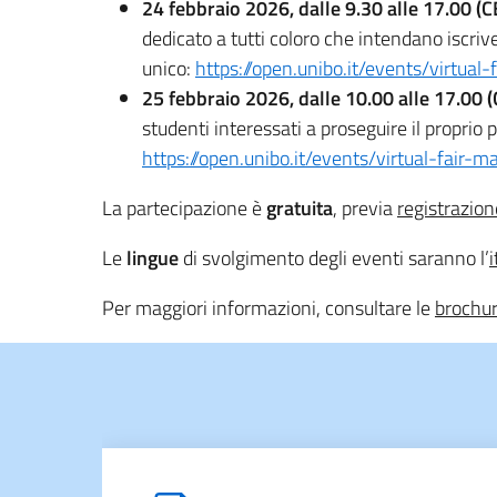
24 febbraio 2026, dalle 9.30 alle 17.00 (C
dedicato a tutti coloro che intendano iscriv
unico:
https://open.unibo.it/events/virtua
25 febbraio 2026, dalle 10.00 alle 17.00 (
studenti interessati a proseguire il propri
https://open.unibo.it/events/virtual-fair
La partecipazione è
gratuita
, previa
registrazion
Le
lingue
di svolgimento degli eventi saranno l’
i
Per maggiori informazioni, consultare le
brochu