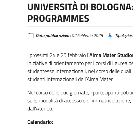
UNIVERSITÀ DI BOLOGNA
PROGRAMMES
Data pubblicazione:
02 Febbraio 2026
Tipologia:
I prossimi 24 e 25 febbraio l’
Alma Mater Studior
iniziative di orientamento per i corsi di Laurea de
studentesse internazionali, nel corso delle quali
studenti internazionali dell’Alma Mater.
Nel corso delle due giornate, i partecipanti potr
sulle
modalità di accesso e di immatricolazione
,
dall’Ateneo.
Calendario: