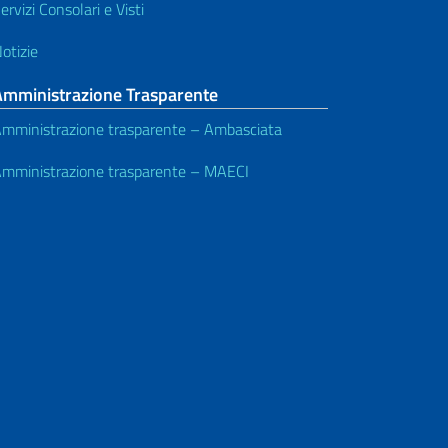
ervizi Consolari e Visti
otizie
Amministrazione Trasparente
mministrazione trasparente – Ambasciata
mministrazione trasparente – MAECI