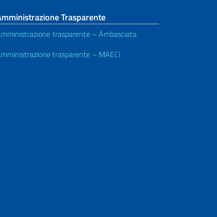
Amministrazione Trasparente
mministrazione trasparente – Ambasciata
mministrazione trasparente – MAECI