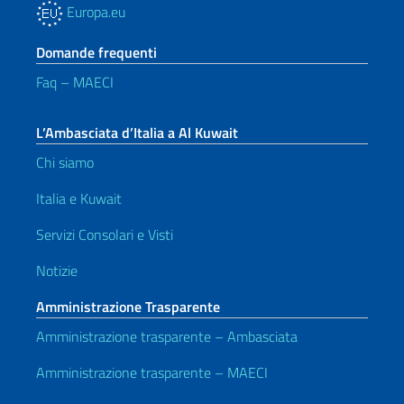
Europa.eu
Domande frequenti
Faq – MAECI
L’Ambasciata d’Italia a Al Kuwait
Chi siamo
Italia e Kuwait
Servizi Consolari e Visti
Notizie
Amministrazione Trasparente
Amministrazione trasparente – Ambasciata
Amministrazione trasparente – MAECI