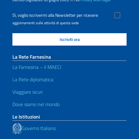
Sì, voglio iscrivermi alla Newsletter per ricevere
aggiornamenti sulle attività di questa sede
La Rete Farnesina
La Farnesina – il MAECI
La Rete diplomatica
Viaggiare sicuri
Dove siamo nel mondo
Le Istituzioni
Governo Italiano