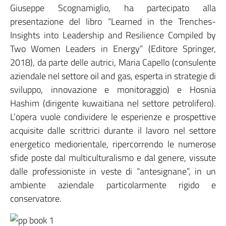
Giuseppe Scognamiglio, ha partecipato alla
presentazione del libro “Learned in the Trenches-
Insights into Leadership and Resilience Compiled by
Two Women Leaders in Energy” (Editore Springer,
2018), da parte delle autrici, Maria Capello (consulente
aziendale nel settore oil and gas, esperta in strategie di
sviluppo, innovazione e monitoraggio) e Hosnia
Hashim (dirigente kuwaitiana nel settore petrolifero).
L’opera vuole condividere le esperienze e prospettive
acquisite dalle scrittrici durante il lavoro nel settore
energetico mediorientale, ripercorrendo le numerose
sfide poste dal multiculturalismo e dal genere, vissute
dalle professioniste in veste di “antesignane”, in un
ambiente aziendale particolarmente rigido e
conservatore.