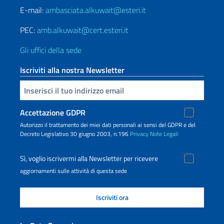
E-mail:
ambasciata.alkuwait@esteri.it
PEC:
amb.alkuwait@cert.esteri.it
Gli uffici della sede
Iscriviti alla nostra Newsletter
Inserisci la tua email
Accettazione GDPR
Autorizzo il trattamento dei miei dati personali ai sensi del GDPR e del
Decreto Legislativo 30 giugno 2003, n.196
Privacy
Note Legali
Sì, voglio iscrivermi alla Newsletter per ricevere
aggiornamenti sulle attività di questa sede