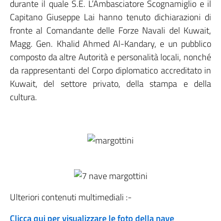
durante il quale S.E. L’Ambasciatore Scognamiglio e il
Capitano Giuseppe Lai hanno tenuto dichiarazioni di
fronte al Comandante delle Forze Navali del Kuwait,
Magg. Gen. Khalid Ahmed Al-Kandary, e un pubblico
composto da altre Autorità e personalità locali, nonché
da rappresentanti del Corpo diplomatico accreditato in
Kuwait, del settore privato, della stampa e della
cultura.
Ulteriori contenuti multimediali :-
Clicca qui per visualizzare le foto della nave