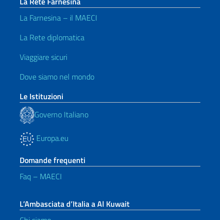
La Rete Farnesina
La Farnesina – il MAECI
La Rete diplomatica
Viaggiare sicuri
Dove siamo nel mondo
Le Istituzioni
Governo Italiano
Europa.eu
Domande frequenti
Faq – MAECI
L’Ambasciata d’Italia a Al Kuwait