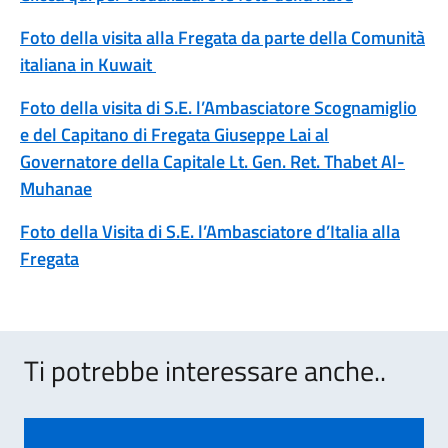
Foto della visita alla Fregata da parte della Comunità
italiana in Kuwait
Foto della visita di S.E. l’Ambasciatore Scognamiglio
e del Capitano di Fregata Giuseppe Lai al
Governatore della Capitale Lt. Gen. Ret. Thabet Al-
Muhanae
Foto della Visita di S.E. l’Ambasciatore d’Italia alla
Fregata
Ti potrebbe interessare anche..