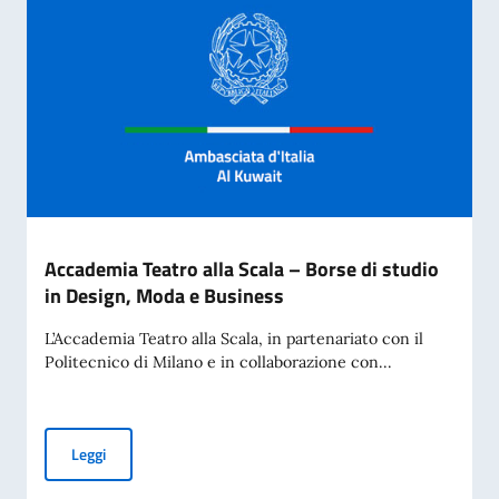
Accademia Teatro alla Scala – Borse di studio
in Design, Moda e Business
L’Accademia Teatro alla Scala, in partenariato con il
Politecnico di Milano e in collaborazione con...
Accademia Teatro alla Scala – Borse di studio in Design, M
Leggi