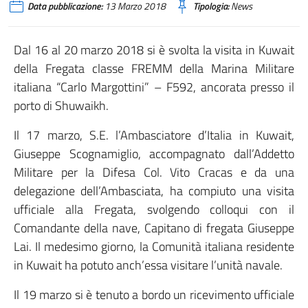
Data pubblicazione:
13 Marzo 2018
Tipologia:
News
Dal 16 al 20 marzo 2018 si è svolta la visita in Kuwait
della Fregata classe FREMM della Marina Militare
italiana “Carlo Margottini” – F592, ancorata presso il
porto di Shuwaikh.
Il 17 marzo, S.E. l’Ambasciatore d’Italia in Kuwait,
Giuseppe Scognamiglio, accompagnato dall’Addetto
Militare per la Difesa Col. Vito Cracas e da una
delegazione dell’Ambasciata, ha compiuto una visita
ufficiale alla Fregata, svolgendo colloqui con il
Comandante della nave, Capitano di fregata Giuseppe
Lai. Il medesimo giorno, la Comunità italiana residente
in Kuwait ha potuto anch’essa visitare l’unità navale.
Il 19 marzo si è tenuto a bordo un ricevimento ufficiale