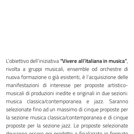
L’obiettivo dell’iniziativa
“Vivere all’italiana in musica”
,
rivolta a gruppi musicali, ensemble od orchestre di
nuova formazione o già esistenti, è l’acquisizione delle
manifestazioni di interesse per proposte artistico-
musicali di produzioni inedite e originali in due sezioni:
musica classica/contemporanea e jazz. Saranno
selezionate fino ad un massimo di cinque proposte per
la sezione musica classica/contemporanea e di cinque
proposte per la sezione jazz. Le proposte selezionate
dovranno essere poi prodotte e finalizzate in formato