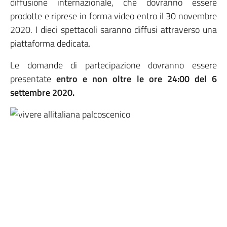
diffusione internazionale, che dovranno essere
prodotte e riprese in forma video entro il 30 novembre
2020. I dieci spettacoli saranno diffusi attraverso una
piattaforma dedicata.
Le domande di partecipazione dovranno essere
presentate
entro e non oltre le ore 24:00 del 6
settembre 2020.