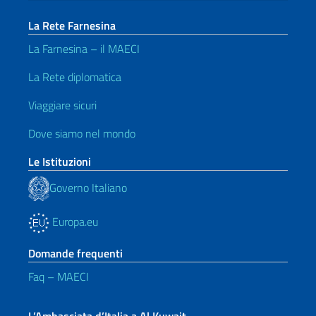
La Rete Farnesina
La Farnesina – il MAECI
La Rete diplomatica
Viaggiare sicuri
Dove siamo nel mondo
Le Istituzioni
Governo Italiano
Europa.eu
Domande frequenti
Faq – MAECI