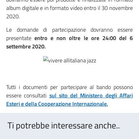
album digitale e in formato video entro il 30 novembre
2020.
Le domande di partecipazione dovranno essere
presentate
entro e non oltre le ore 24:00 del 6
settembre 2020.
Tutti i documenti per partecipare al bando possono
essere consultati
sul sito del Ministero degli Affari
Esteri e della Cooperazione Internazionale.
Ti potrebbe interessare anche..