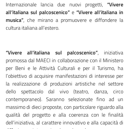
Internazionale lancia due nuovi progetti,
“Vivere
all’italiana sul palcoscenico”
e
“Vivere all’italiana in
musica”
, che mirano a promuovere e diffondere la
cultura italiana all’estero.
“Vivere all’italiana sul palcoscenico”
, iniziativa
promossa dal MAECI in collaborazione con il Ministero
per Beni e le Attività Culturali e per il Turismo, ha
l’obiettivo di acquisire manifestazioni di interesse per
la realizzazione di produzioni artistiche nel settore
dello spettacolo dal vivo (teatro, danza, circo
contemporaneo). Saranno selezionate fino ad un
massimo di dieci proposte, con particolare riguardo alla
qualità del progetto e alla coerenza con le finalità
dell’iniziativa, al carattere innovativo e alla capacità di