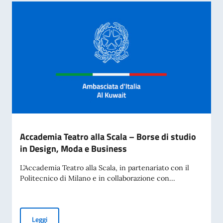
Accademia Teatro alla Scala – Borse di studio
in Design, Moda e Business
L’Accademia Teatro alla Scala, in partenariato con il
Politecnico di Milano e in collaborazione con...
Accademia Teatro alla Scala – Borse di studio in Design, M
Leggi