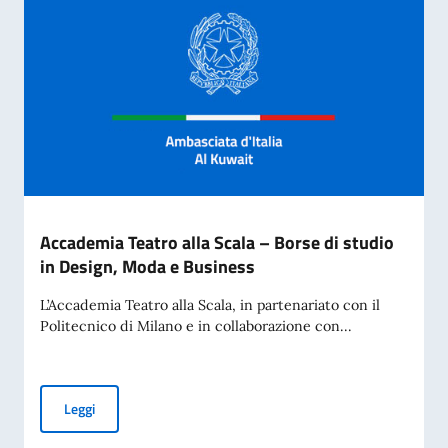
Accademia Teatro alla Scala – Borse di studio
in Design, Moda e Business
L’Accademia Teatro alla Scala, in partenariato con il
Politecnico di Milano e in collaborazione con...
Accademia Teatro alla Scala – Borse di studio in Design, M
Leggi