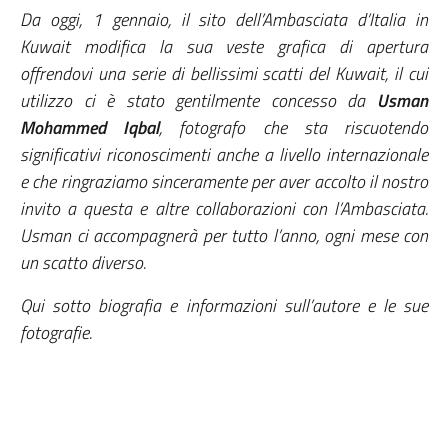
Da oggi, 1 gennaio, il sito dell’Ambasciata d’Italia in
Kuwait modifica la sua veste grafica di apertura
offrendovi una serie di bellissimi scatti del Kuwait, il cui
utilizzo ci è stato gentilmente concesso da
Usman
Mohammed Iqbal
, fotografo che sta riscuotendo
significativi riconoscimenti anche a livello internazionale
e che ringraziamo sinceramente per aver accolto il nostro
invito a questa e altre collaborazioni con l’Ambasciata.
Usman ci accompagnerà per tutto l’anno, ogni mese con
un scatto diverso.
Qui sotto biografia e informazioni sull’autore e le sue
fotografie.