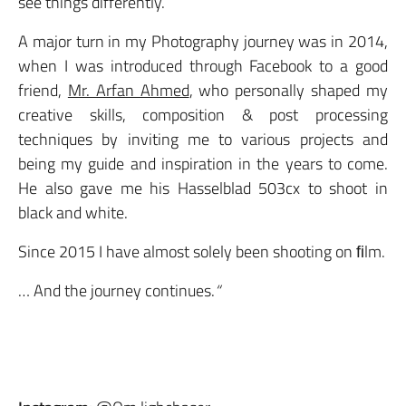
see things differently.
A major turn in my Photography journey was in 2014,
when I was introduced through Facebook to a good
friend,
Mr. Arfan Ahmed
, who personally shaped my
creative skills, composition & post processing
techniques by inviting me to various projects and
being my guide and inspiration in the years to come.
He also gave me his Hasselblad 503cx to shoot in
black and white.
Since 2015 I have almost solely been shooting on ﬁlm.
… And the journey continues.
“