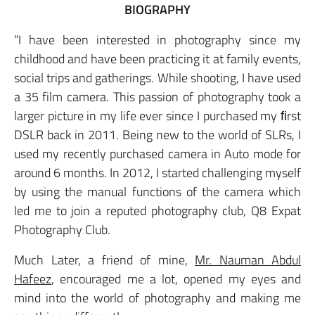
BIOGRAPHY
“I have been interested in photography since my
childhood and have been practicing it at family events,
social trips and gatherings. While shooting, I have used
a 35 film camera. This passion of photography took a
larger picture in my life ever since I purchased my ﬁrst
DSLR back in 2011. Being new to the world of SLRs, I
used my recently purchased camera in Auto mode for
around 6 months. In 2012, I started challenging myself
by using the manual functions of the camera which
led me to join a reputed photography club, Q8 Expat
Photography Club.
Much Later, a friend of mine,
Mr. Nauman Abdul
Hafeez
, encouraged me a lot, opened my eyes and
mind into the world of photography and making me