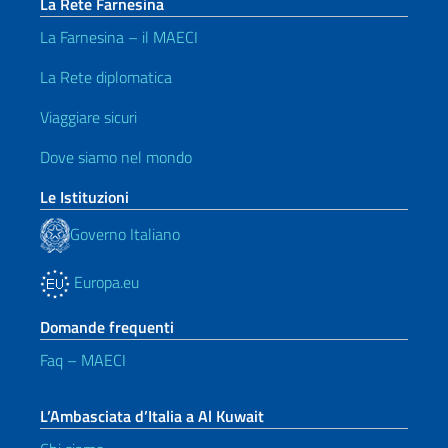
La Rete Farnesina
La Farnesina – il MAECI
La Rete diplomatica
Viaggiare sicuri
Dove siamo nel mondo
Le Istituzioni
Governo Italiano
Europa.eu
Domande frequenti
Faq – MAECI
L’Ambasciata d’Italia a Al Kuwait