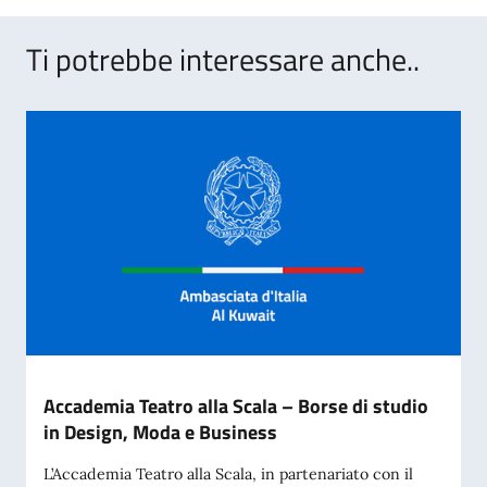
Ti potrebbe interessare anche..
Accademia Teatro alla Scala – Borse di studio
in Design, Moda e Business
L’Accademia Teatro alla Scala, in partenariato con il