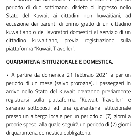
periodo di due settimane, divieto di ingresso nello
Stato del Kuwait ai cittadini non kuwaitiani, ad
eccezione dei parenti di primo grado di un cittadino
kuwaitiano o dei lavoratori domestici al servizio di un
cittadino kuwaitiano, previa registrazione sulla
piattaforma “Kuwait Traveller”.
QUARANTENA ISTITUZIONALE E DOMESTICA.
• A partire da domenica 21 febbraio 2021 e per un
periodo di un mese (salvo proroghe), i passeggeri in
arrivo nello Stato del Kuwait dovranno previamente
registrarsi sulla piattaforma “Kuwait Traveller” e
saranno sottoposti ad una quarantena istituzionale
presso un albergo locale per un periodo di (7) giorni a
proprie spese, alla quale seguirà un periodo di (7) giorni
di quarantena domestica obbligatoria.