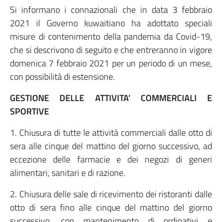
Si informano i connazionali che in data 3 febbraio
2021 il Governo kuwaitiano ha adottato speciali
misure di contenimento della pandemia da Covid-19,
che si descrivono di seguito e che entreranno in vigore
domenica 7 febbraio 2021 per un periodo di un mese,
con possibilità di estensione.
GESTIONE DELLE ATTIVITA’ COMMERCIALI E
SPORTIVE
1. Chiusura di tutte le attività commerciali dalle otto di
sera alle cinque del mattino del giorno successivo, ad
eccezione delle farmacie e dei negozi di generi
alimentari, sanitari e di razione.
2. Chiusura delle sale di ricevimento dei ristoranti dalle
otto di sera fino alle cinque del mattino del giorno
successivo, con mantenimento di ordinativi e