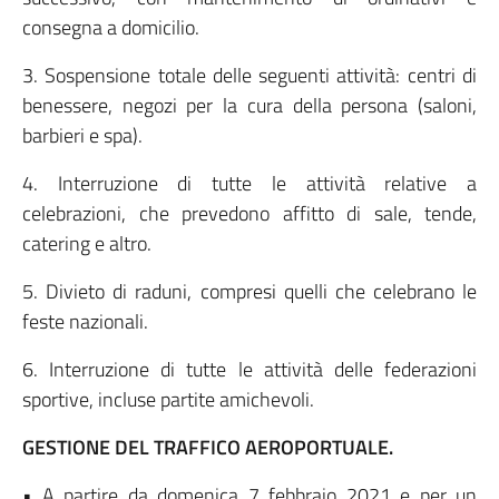
consegna a domicilio.
3. Sospensione totale delle seguenti attività: centri di
benessere, negozi per la cura della persona (saloni,
barbieri e spa).
4. Interruzione di tutte le attività relative a
celebrazioni, che prevedono affitto di sale, tende,
catering e altro.
5. Divieto di raduni, compresi quelli che celebrano le
feste nazionali.
6. Interruzione di tutte le attività delle federazioni
sportive, incluse partite amichevoli.
GESTIONE DEL TRAFFICO AEROPORTUALE.
• A partire da domenica 7 febbraio 2021 e per un