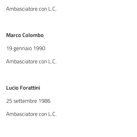
Ambasciatore con L.C.
Marco Colombo
19 gennaio 1990
Ambasciatore con L.C.
Lucio Forattini
25 settembre 1986
Ambasciatore con L.C.