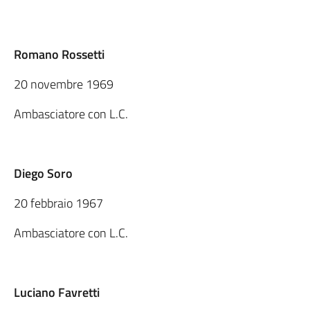
Romano Rossetti
20 novembre 1969
Ambasciatore con L.C.
Diego Soro
20 febbraio 1967
Ambasciatore con L.C.
Luciano Favretti