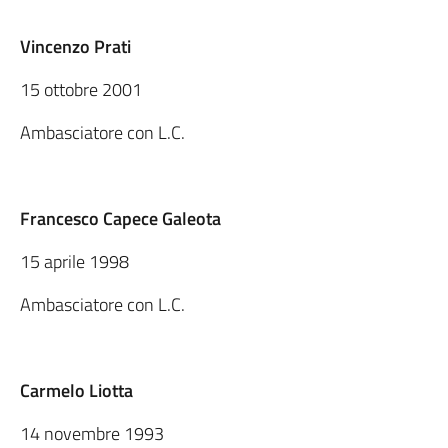
Vincenzo Prati
15 ottobre 2001
Ambasciatore con L.C.
Francesco Capece Galeota
15 aprile 1998
Ambasciatore con L.C.
Carmelo Liotta
14 novembre 1993