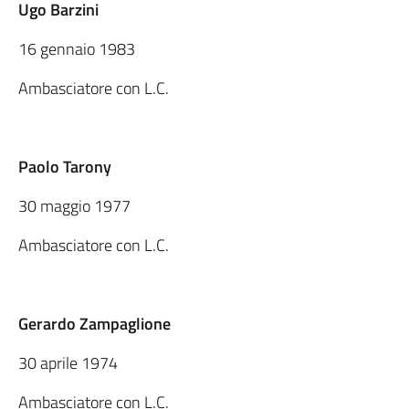
Ugo Barzini
16 gennaio 1983
Ambasciatore con L.C.
Paolo Tarony
30 maggio 1977
Ambasciatore con L.C.
Gerardo Zampaglione
30 aprile 1974
Ambasciatore con L.C.