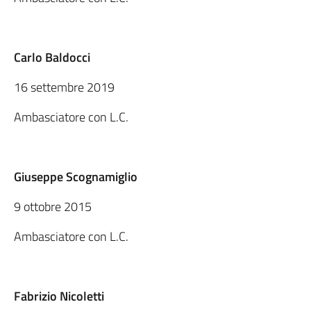
Carlo Baldocci
16 settembre 2019
Ambasciatore con L.C.
Giuseppe Scognamiglio
9 ottobre 2015
Ambasciatore con L.C.
Fabrizio Nicoletti