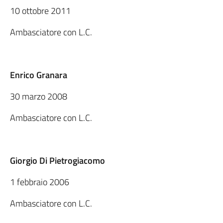
10 ottobre 2011
Ambasciatore con L.C.
Enrico Granara
30 marzo 2008
Ambasciatore con L.C.
Giorgio Di Pietrogiacomo
1 febbraio 2006
Ambasciatore con L.C.