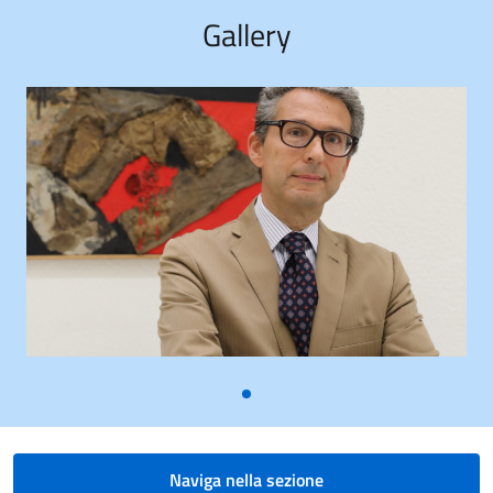
Gallery
Naviga nella sezione