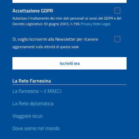
Accettazione GDPR
Autorizzo il trattamento dei miei dati personali ai sensi del GDPR e del
Decreto Legislativo 30 giugno 2003, n.196
Privacy
Note Legali
Sì, voglio iscrivermi alla Newsletter per ricevere
aggiornamenti sulle attività di questa sede
La Rete Farnesina
La Farnesina – il MAECI
La Rete diplomatica
Viaggiare sicuri
Dove siamo nel mondo