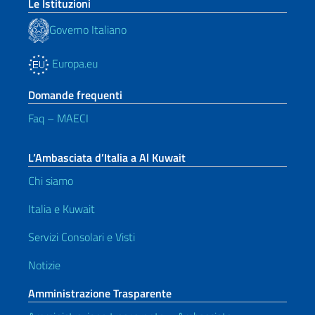
Le Istituzioni
Governo Italiano
Europa.eu
Domande frequenti
Faq – MAECI
L’Ambasciata d’Italia a Al Kuwait
Chi siamo
Italia e Kuwait
Servizi Consolari e Visti
Notizie
Amministrazione Trasparente