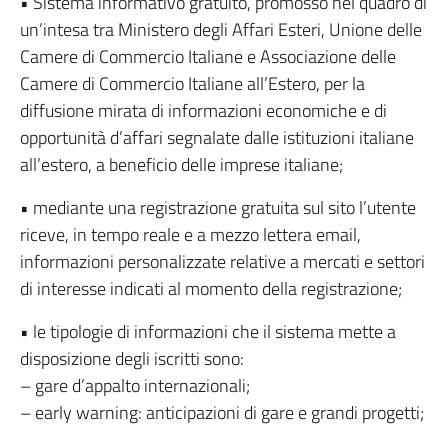
• Sistema informativo gratuito, promosso nel quadro di
un’intesa tra Ministero degli Affari Esteri, Unione delle
Camere di Commercio Italiane e Associazione delle
Camere di Commercio Italiane all’Estero, per la
diffusione mirata di informazioni economiche e di
opportunità d’affari segnalate dalle istituzioni italiane
all’estero, a beneficio delle imprese italiane;
• mediante una registrazione gratuita sul sito l’utente
riceve, in tempo reale e a mezzo lettera email,
informazioni personalizzate relative a mercati e settori
di interesse indicati al momento della registrazione;
• le tipologie di informazioni che il sistema mette a
disposizione degli iscritti sono:
– gare d’appalto internazionali;
– early warning: anticipazioni di gare e grandi progetti;