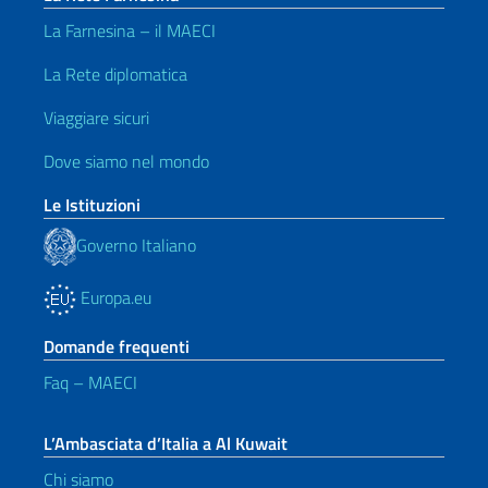
La Farnesina – il MAECI
La Rete diplomatica
Viaggiare sicuri
Dove siamo nel mondo
Le Istituzioni
Governo Italiano
Europa.eu
Domande frequenti
Faq – MAECI
L’Ambasciata d’Italia a Al Kuwait
Chi siamo