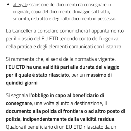
allegati
: scansione dei documenti da consegnare in
originale, copia del documento di viaggio sottratto,
smarrito, distrutto e degli altri documenti in possesso.
La Cancelleria consolare comunicherà l’appuntamento
per il rilascio del EU ETD tenendo conto dell’urgenza
della pratica e degli elementi comunicati con l’istanza.
Si rammenta che, ai sensi della normativa vigente,
l’EU ETD ha una validità pari alla durata del viaggio
per il quale è stato rilasciato
, per un
massimo di
quindici giorni
.
Si segnala
l’obbligo in capo al beneficiario di
consegnare
, una volta giunto a destinazione,
il
documento alla polizia di frontiera o ad altro posto di
polizia, indipendentemente dalla validità residua
.
Qualora il beneficiario di un EU ETD rilasciato da un